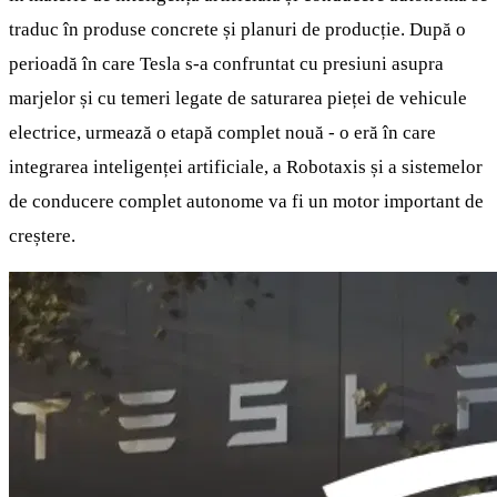
traduc în produse concrete și planuri de producție. După o
perioadă în care Tesla s-a confruntat cu presiuni asupra
marjelor și cu temeri legate de saturarea pieței de vehicule
electrice, urmează o etapă complet nouă - o eră în care
integrarea inteligenței artificiale, a Robotaxis și a sistemelor
de conducere complet autonome va fi un motor important de
creștere.