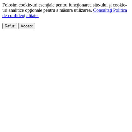
Folosim cookie-uri esențiale pentru funcționarea site-ului și cookie-
uri analitice opționale pentru a măsura utilizarea.
Consultați Politica
de confidențialitate.
Refuz
Accept