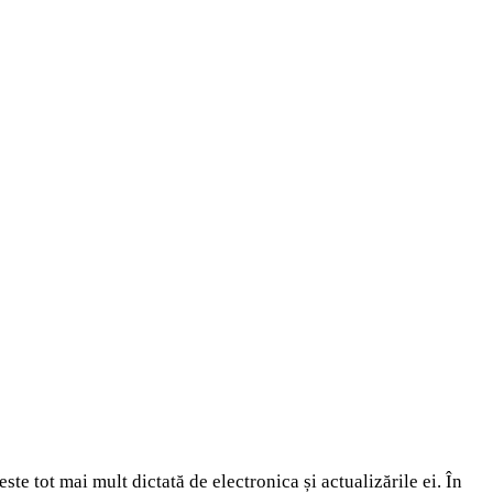
te tot mai mult dictată de electronica și actualizările ei. În