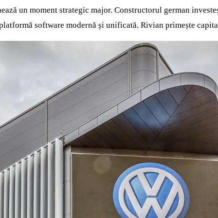
chează un moment strategic major. Constructorul german investeș
platformă software modernă și unificată. Rivian primește capita