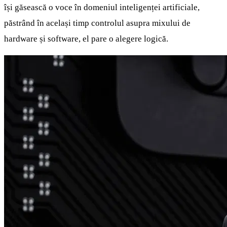
își găsească o voce în domeniul inteligenței artificiale,
păstrând în același timp controlul asupra mixului de
hardware și software, el pare o alegere logică.