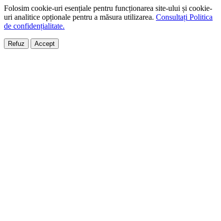
Folosim cookie-uri esențiale pentru funcționarea site-ului și cookie-
uri analitice opționale pentru a măsura utilizarea.
Consultați Politica
de confidențialitate.
Refuz
Accept