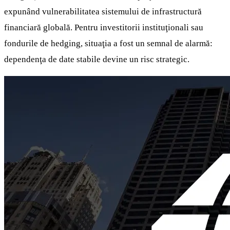
expunând vulnerabilitatea sistemului de infrastructură
financiară globală. Pentru investitorii instituţionali sau
fondurile de hedging, situaţia a fost un semnal de alarmă:
dependenţa de date stabile devine un risc strategic.