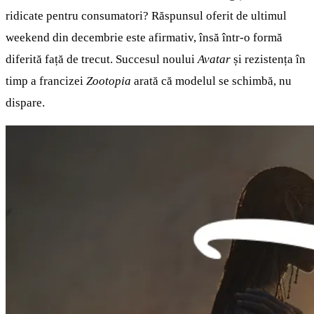
ridicate pentru consumatori? Răspunsul oferit de ultimul
weekend din decembrie este afirmativ, însă într-o formă
diferită față de trecut. Succesul noului
Avatar
și rezistența în
timp a francizei
Zootopia
arată că modelul se schimbă, nu
dispare.