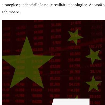
strategice și adaptările la noile realități tehnologice. Această
schimbare.