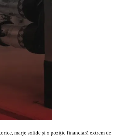
torice, marje solide și o poziție financiară extrem de