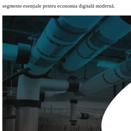
segmente esențiale pentru economia digitală modernă.