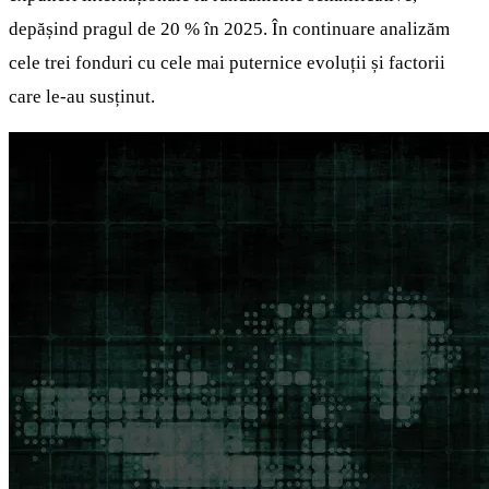
depășind pragul de 20 % în 2025. În continuare analizăm
cele trei fonduri cu cele mai puternice evoluții și factorii
care le-au susținut.