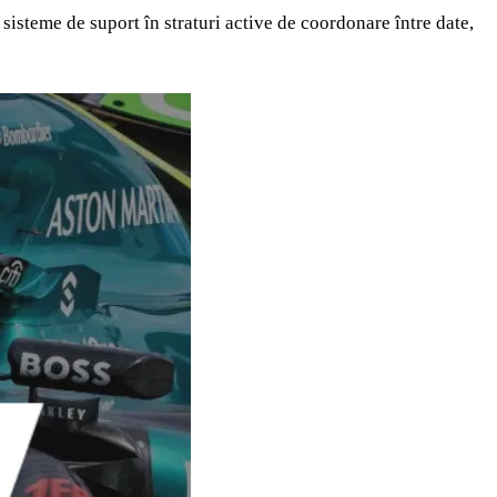
 sisteme de suport în straturi active de coordonare între date,