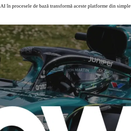
ea AI în procesele de bază transformă aceste platforme din simple