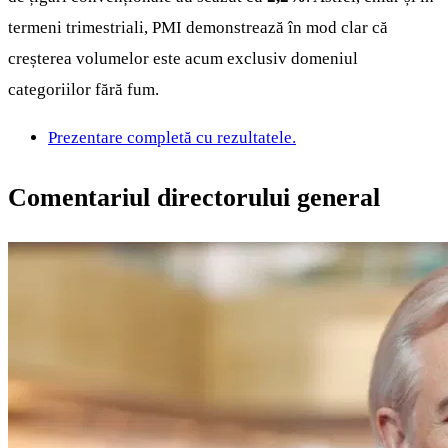
termeni trimestriali, PMI demonstrează în mod clar că
creșterea volumelor este acum exclusiv domeniul
categoriilor fără fum.
Prezentare completă cu rezultatele.
Comentariul directorului general