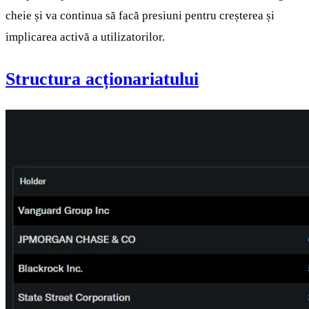
cheie și va continua să facă presiuni pentru creșterea și
implicarea activă a utilizatorilor.
Structura acționariatului