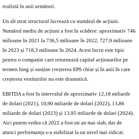
realistă în anii următori.
Un alt strat structural lucrează cu numărul de acțiuni.
Numărul mediu de acțiuni a fost în scădere: aproximativ 746
milioane în 2021 la 736,5 milioane în 2022, 727,9 milioane
în 2023 și 718,3 milioane în 2024. Acest lucru este tipic
pentru o companie care returnează capital acționarilor pe
termen lung și susține creșterea EPS chiar și în anii în care
creșterea veniturilor nu este dramatică.
EBITDA a fost în intervalul de aproximativ 12,18 miliarde
de dolari (2021), 10,90 miliarde de dolari (2022), 13,86
miliarde de dolari (2023) și 13,95 miliarde de dolari (2024).
Aici putem vedea că 2022 a fost un an mai slab, dar de
atunci performanța s-a stabilizat la un nivel mai ridicat.