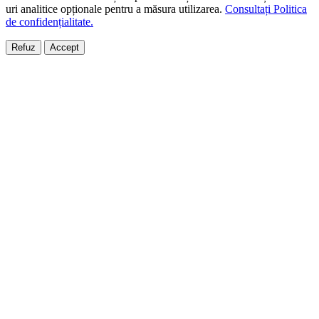
uri analitice opționale pentru a măsura utilizarea.
Consultați Politica
de confidențialitate.
Refuz
Accept