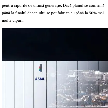
pentru cipurile de ultimă generație. Dacă planul se confirmă,
până la finalul deceniului se pot fabrica cu până la 50% mai
multe cipuri.