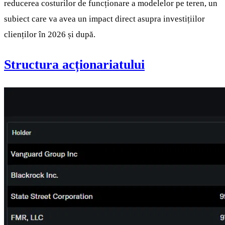
reducerea costurilor de funcționare a modelelor pe teren, un
subiect care va avea un impact direct asupra investițiilor
clienților în 2026 și după.
Structura acționariatului