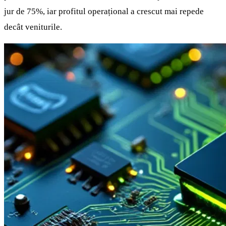
jur de 75%, iar profitul operațional a crescut mai repede
decât veniturile.