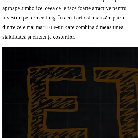
aproape simbolice, ceea ce le face foarte atractive pentru
investiții pe termen lung. În acest articol analizăm patru
dintre cele mai mari ETF-uri care combină dimensiunea,
stabilitatea și eficiența costurilor.