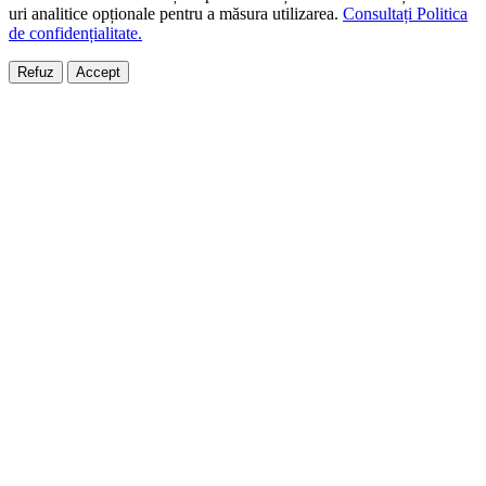
uri analitice opționale pentru a măsura utilizarea.
Consultați Politica
de confidențialitate.
Refuz
Accept