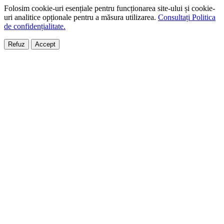
Folosim cookie-uri esențiale pentru funcționarea site-ului și cookie-
uri analitice opționale pentru a măsura utilizarea.
Consultați Politica
de confidențialitate.
Refuz
Accept