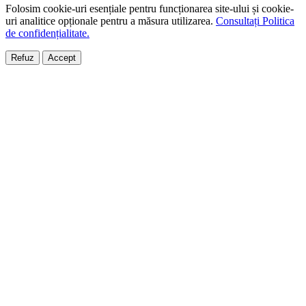
Folosim cookie-uri esențiale pentru funcționarea site-ului și cookie-
uri analitice opționale pentru a măsura utilizarea.
Consultați Politica
de confidențialitate.
Refuz
Accept