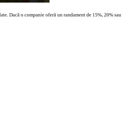
egulate. Dacă o companie oferă un randament de 15%, 20% sau