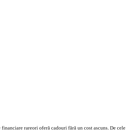
financiare rareori oferă cadouri fără un cost ascuns. De cele