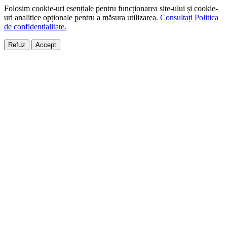
Folosim cookie-uri esențiale pentru funcționarea site-ului și cookie-
uri analitice opționale pentru a măsura utilizarea.
Consultați Politica
de confidențialitate.
Refuz
Accept