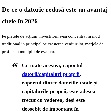
De ce o datorie redusă este un avantaj
cheie în 2026
Pe piețele de acțiuni, investitorii s-au concentrat în mod
tradițional în principal pe creșterea veniturilor, marjele de
profit sau multiplii de evaluare.
Cu toate acestea, raportul
datorii/capitaluri proprii
,
raportul dintre datoriile totale și
capitalurile proprii, este adesea
trecut cu vederea, deși este
deosebit de important în