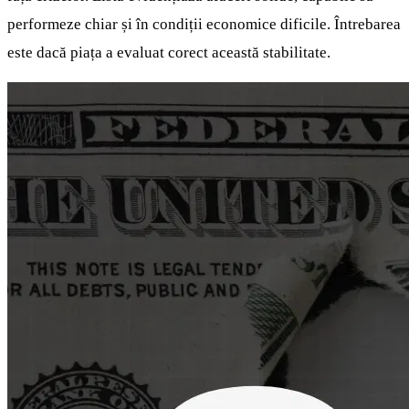
performeze chiar și în condiții economice dificile. Întrebarea
este dacă piața a evaluat corect această stabilitate.