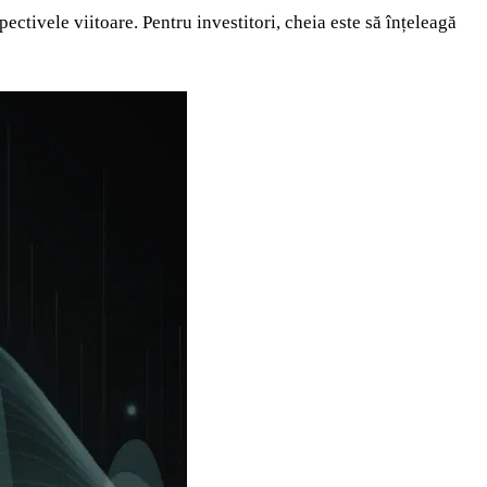
ectivele viitoare. Pentru investitori, cheia este să înțeleagă