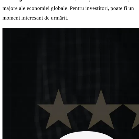
majore ale economiei globale. Pentru investitori, poate fi un
moment interesant de urmărit.