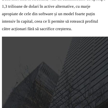
1,3 trilioane de dolari în active alternative, cu marje
apropiate de cele din software și un model foarte puțin
intensiv în capital, ceea ce îi permite să rotească profitul
către acționari fără să sacrifice creșterea.