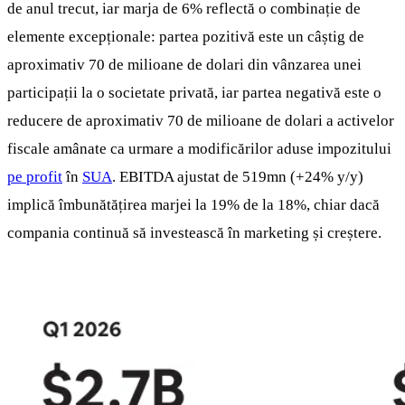
de anul trecut, iar marja de 6% reflectă o combinație de
elemente excepționale: partea pozitivă este un câștig de
aproximativ 70 de milioane de dolari din vânzarea unei
participații la o societate privată, iar partea negativă este o
reducere de aproximativ 70 de milioane de dolari a activelor
fiscale amânate ca urmare a modificărilor aduse impozitului
pe profit
în
SUA
. EBITDA ajustat de 519mn (+24% y/y)
implică îmbunătățirea marjei la 19% de la 18%, chiar dacă
compania continuă să investească în marketing și creștere.