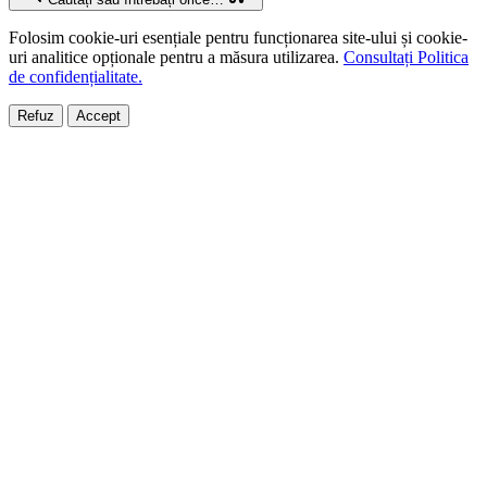
Folosim cookie-uri esențiale pentru funcționarea site-ului și cookie-
uri analitice opționale pentru a măsura utilizarea.
Consultați Politica
de confidențialitate.
Refuz
Accept