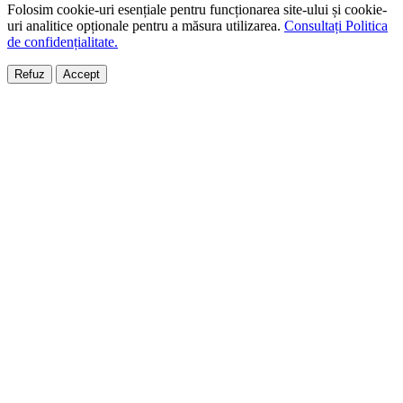
Folosim cookie-uri esențiale pentru funcționarea site-ului și cookie-
uri analitice opționale pentru a măsura utilizarea.
Consultați Politica
de confidențialitate.
Refuz
Accept