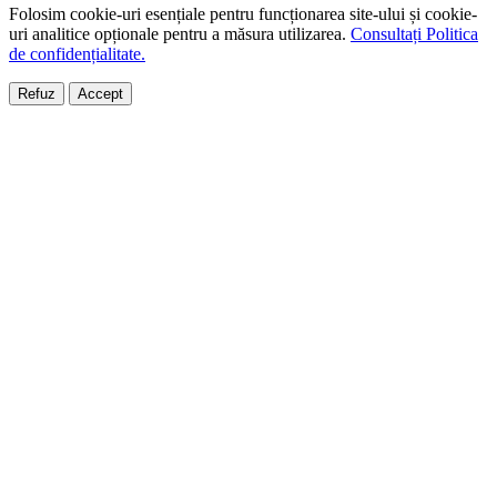
Folosim cookie-uri esențiale pentru funcționarea site-ului și cookie-
uri analitice opționale pentru a măsura utilizarea.
Consultați Politica
de confidențialitate.
Refuz
Accept