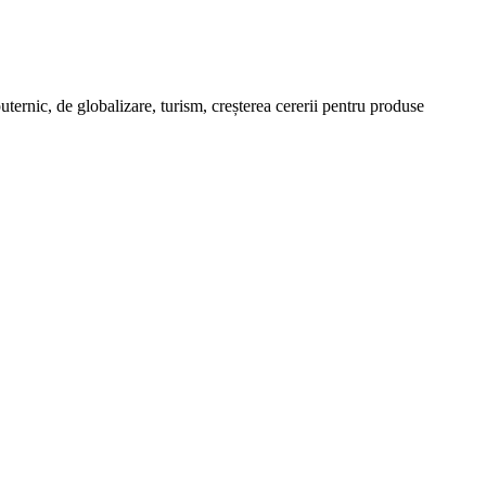
nic, de globalizare, turism, creșterea cererii pentru produse