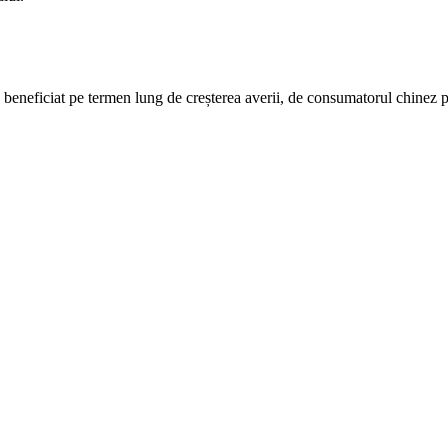
iciat pe termen lung de creșterea averii, de consumatorul chinez puter