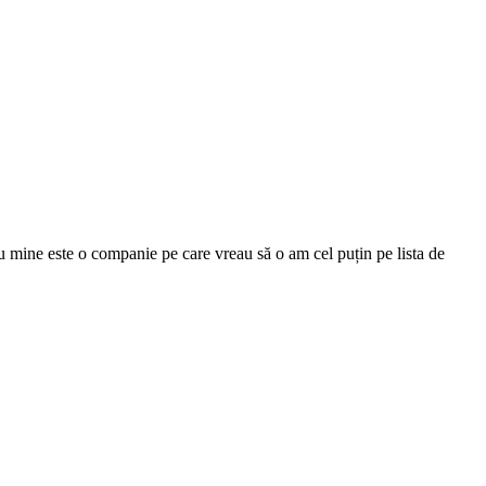
ru mine este o companie pe care vreau să o am cel puțin pe lista de