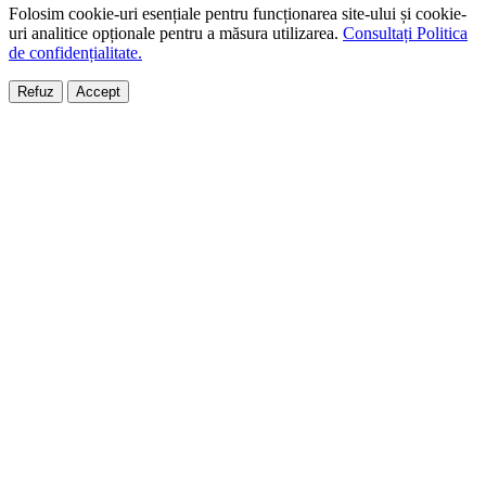
Folosim cookie-uri esențiale pentru funcționarea site-ului și cookie-
uri analitice opționale pentru a măsura utilizarea.
Consultați Politica
de confidențialitate.
Refuz
Accept