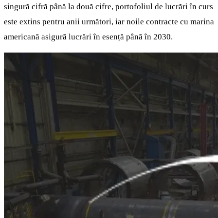
singură cifră până la două cifre, portofoliul de lucrări în curs
este extins pentru anii următori, iar noile contracte cu marina
americană asigură lucrări în esență până în 2030.