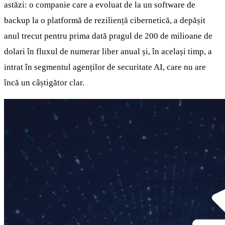
astăzi: o companie care a evoluat de la un software de
backup la o platformă de reziliență cibernetică, a depășit
anul trecut pentru prima dată pragul de 200 de milioane de
dolari în fluxul de numerar liber anual și, în același timp, a
intrat în segmentul agenților de securitate AI, care nu are
încă un câștigător clar.