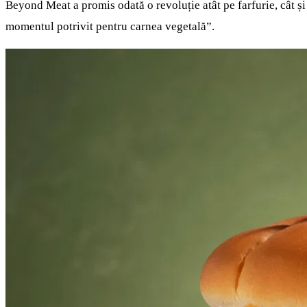
Beyond Meat a promis odată o revoluție atât pe farfurie, cât și 
momentul potrivit pentru carnea vegetală”.