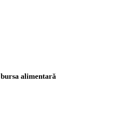
e bursa alimentară