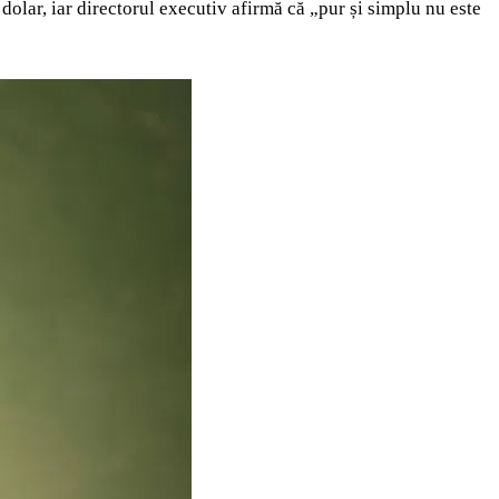
 dolar, iar directorul executiv afirmă că „pur și simplu nu este