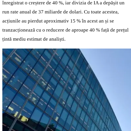
înregistrat o creștere de 40 %, iar divizia de IA a depășit un
run rate anual de 37 miliarde de dolari. Cu toate acestea,
acțiunile au pierdut aproximativ 15 % în acest an și se
tranzacționează cu o reducere de aproape 40 % față de prețul
țintă mediu estimat de analiști.