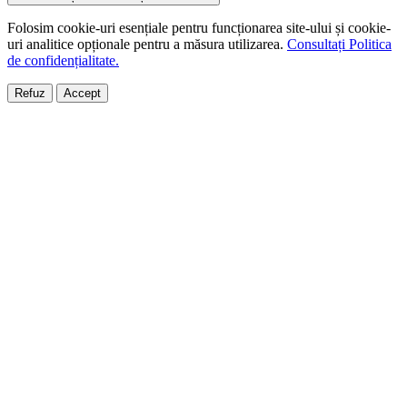
Folosim cookie-uri esențiale pentru funcționarea site-ului și cookie-
uri analitice opționale pentru a măsura utilizarea.
Consultați Politica
de confidențialitate.
Refuz
Accept