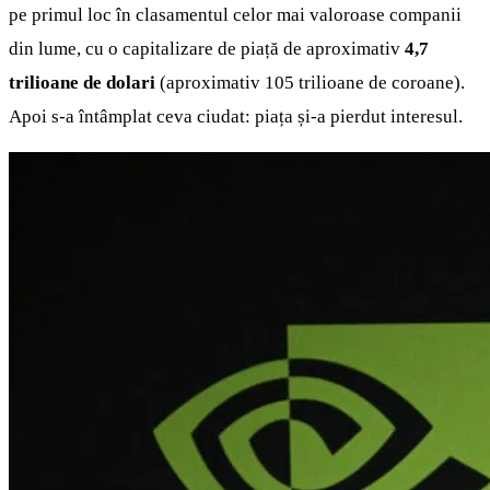
pe primul loc în clasamentul celor mai valoroase companii
din lume, cu o capitalizare de piață de aproximativ
4,7
trilioane de dolari
(aproximativ 105 trilioane de coroane).
Apoi s-a întâmplat ceva ciudat: piața și-a pierdut interesul.