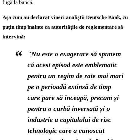
fugă la bancă.
Așa cum au declarat vineri analiștii Deutsche Bank, cu
puțin timp înainte ca autoritățile de reglementare să
intervină:
"Nu este o exagerare să spunem
că acest episod este emblematic
pentru un regim de rate mai mari
pe o perioadă extinsă de timp
care pare să înceapă, precum și
pentru o curbă inversată și o
industrie a capitalului de risc
tehnologic care a cunoscut