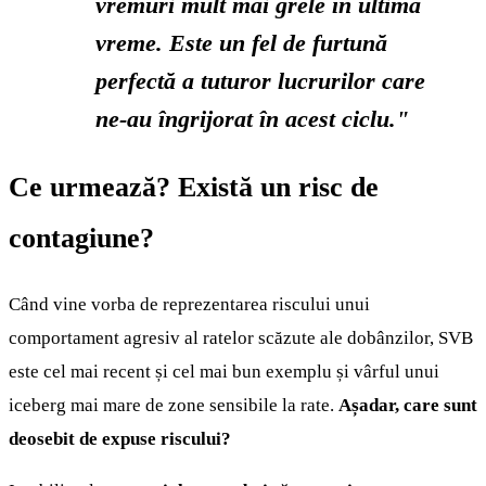
vremuri mult mai grele în ultima
vreme. Este un fel de furtună
perfectă a tuturor lucrurilor care
ne-au îngrijorat în acest ciclu."
Ce urmează? Există un risc de
contagiune?
Când vine vorba de reprezentarea riscului unui
comportament agresiv al ratelor scăzute ale dobânzilor, SVB
este cel mai recent și cel mai bun exemplu și vârful unui
iceberg mai mare de zone sensibile la rate.
Așadar, care sunt
deosebit de expuse riscului?