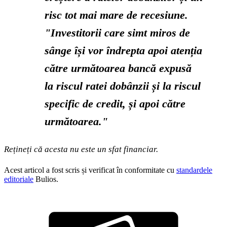
risc tot mai mare de recesiune.
"Investitorii care simt miros de
sânge își vor îndrepta apoi atenția
către următoarea bancă expusă
la riscul ratei dobânzii și la riscul
specific de credit, și apoi către
următoarea."
Rețineți că acesta nu este un sfat financiar.
Acest articol a fost scris și verificat în conformitate cu
standardele
editoriale
Bulios.