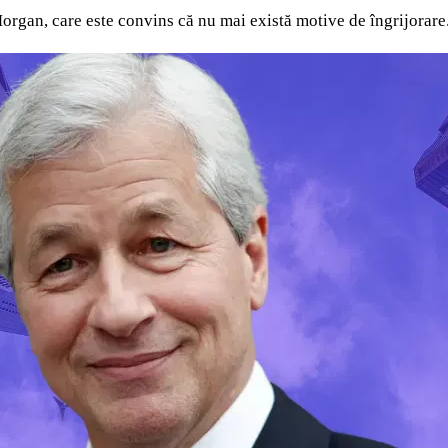
PMorgan, care este convins că nu mai există motive de îngrijorare