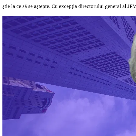
știe la ce să se aștepte. Cu excepția directorului general al J