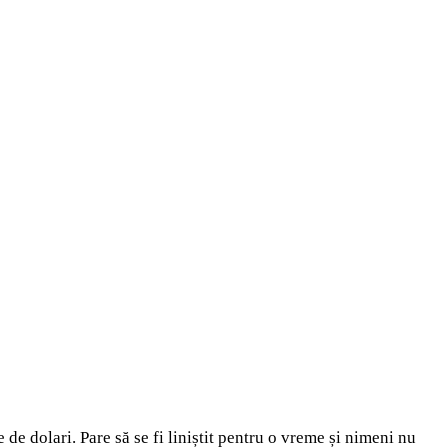
de dolari. Pare să se fi liniștit pentru o vreme și nimeni nu