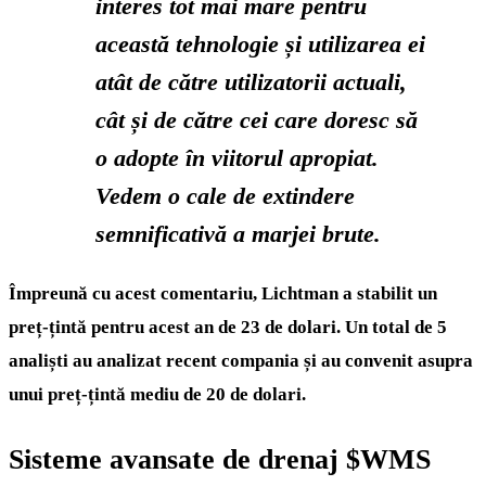
interes tot mai mare pentru
această tehnologie și utilizarea ei
atât de către utilizatorii actuali,
cât și de către cei care doresc să
o adopte în viitorul apropiat.
Vedem o cale de extindere
semnificativă a marjei brute.
Împreună cu acest comentariu, Lichtman a stabilit un
preț-țintă pentru acest an de 23 de dolari. Un total de 5
analiști au analizat recent compania și au convenit asupra
unui preț-țintă mediu de 20 de dolari.
Sisteme avansate de drenaj
$WMS