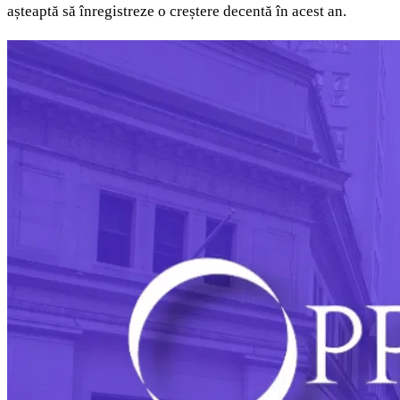
așteaptă să înregistreze o creștere decentă în acest an.