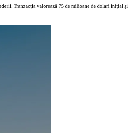
rii. Tranzacția valorează 75 de milioane de dolari inițial și