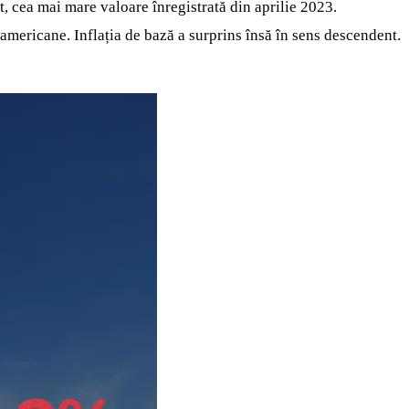
t, cea mai mare valoare înregistrată din aprilie 2023.
americane. Inflația de bază a surprins însă în sens descendent.