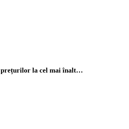
 prețurilor la cel mai înalt…