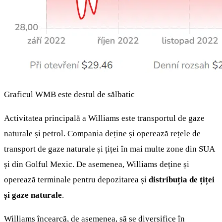
Graficul WMB este destul de sălbatic
Activitatea principală a Williams este transportul de gaze
naturale și petrol. Compania deține și operează rețele de
transport de gaze naturale și țiței în mai multe zone din SUA
și din Golful Mexic. De asemenea, Williams deține și
operează terminale pentru depozitarea și
distribuția de țiței
și gaze naturale
.
Williams încearcă, de asemenea, să se diversifice în