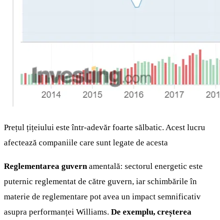
Prețul țițeiului este într-adevăr foarte sălbatic. Acest lucru
afectează companiile care sunt legate de acesta
Reglementarea guvern
amentală: sectorul energetic este
puternic reglementat de către guvern, iar schimbările în
materie de reglementare pot avea un impact semnificativ
asupra performanței Williams.
De exemplu, creșterea