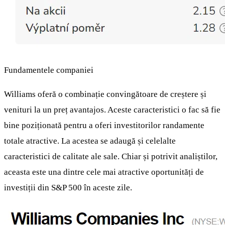
Fundamentele companiei
Williams oferă o combinație convingătoare de creștere și
venituri la un preț avantajos. Aceste caracteristici o fac să fie
bine poziționată pentru a oferi investitorilor randamente
totale atractive. La acestea se adaugă și celelalte
caracteristici de calitate ale sale. Chiar și potrivit analiștilor,
aceasta este una dintre cele mai atractive oportunități de
investiții din S&P 500 în aceste zile.