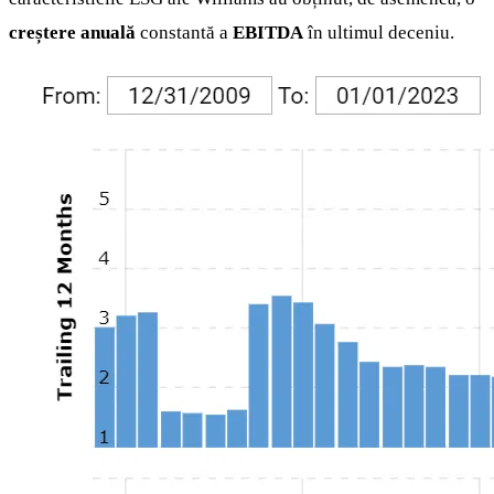
creștere anuală
constantă a
EBITDA
în ultimul deceniu.