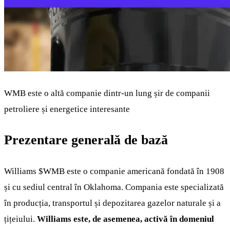
WMB este o altă companie dintr-un lung șir de companii
petroliere și energetice interesante
Prezentare generală de bază
Williams
$WMB
este o companie americană fondată în 1908
și cu sediul central în Oklahoma. Compania este specializată
în producția, transportul și depozitarea gazelor naturale și a
țițeiului.
Williams este, de asemenea, activă în domeniul