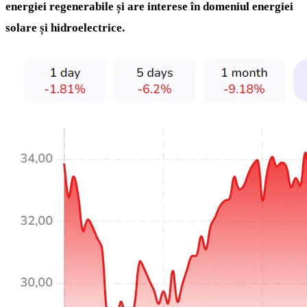
energiei regenerabile și are interese în domeniul energiei
solare și hidroelectrice.