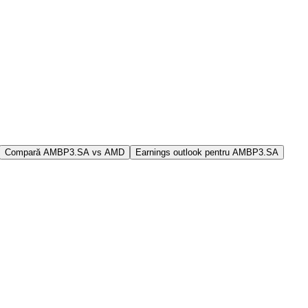
Compară AMBP3.SA vs AMD
Earnings outlook pentru AMBP3.SA