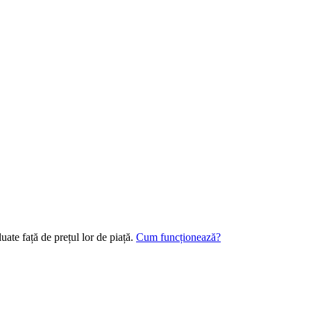
ate față de prețul lor de piață.
Cum funcționează?