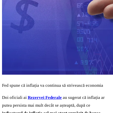
Fed spune că inflația va continua să strivească economia
Doi oficiali ai
Rezervei Federale
au sugerat că inflația ar
putea persista mai mult decât se așteaptă, după ce