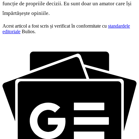
funcție de propriile decizii. Eu sunt doar un amator care își
împărtășește opiniile.
Acest articol a fost scris și verificat în conformitate cu
standardele
editoriale
Bulios.