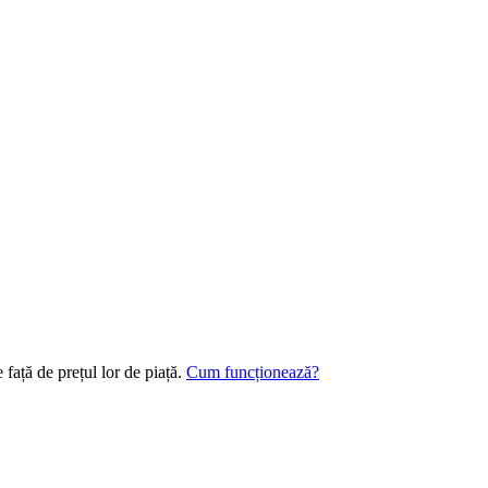
față de prețul lor de piață.
Cum funcționează?