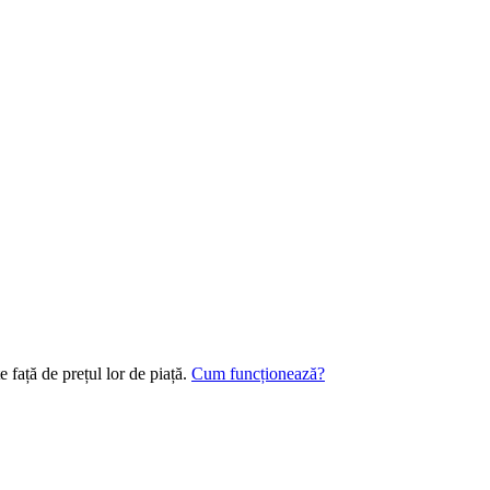
 față de prețul lor de piață.
Cum funcționează?