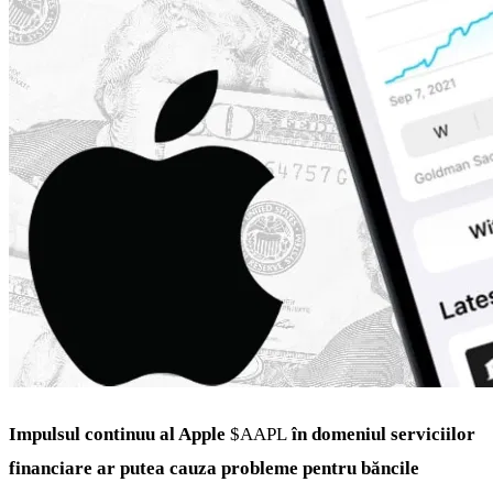
Impulsul continuu al Apple
$AAPL
în domeniul serviciilor
financiare ar putea cauza probleme pentru băncile