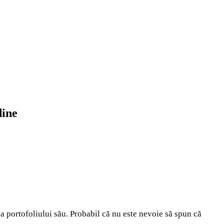
dine
 a portofoliului său. Probabil că nu este nevoie să spun că