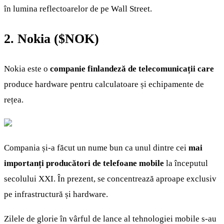
în lumina reflectoarelor de pe Wall Street.
2. Nokia (
$NOK
)
Nokia este o
companie finlandeză de telecomunicații care
produce hardware pentru calculatoare și echipamente de
rețea.
Compania și-a făcut un nume bun ca unul dintre cei
mai
importanți producători de telefoane mobile
la începutul
secolului XXI. În prezent, se concentrează aproape exclusiv
pe infrastructură și hardware.
Zilele de glorie în vârful de lance al tehnologiei mobile s-au