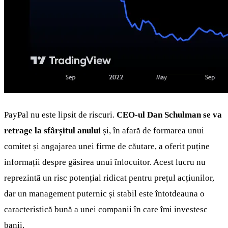
PayPal nu este lipsit de riscuri.
CEO-ul Dan Schulman se va
retrage la sfârșitul anului
și, în afară de formarea unui
comitet și angajarea unei firme de căutare, a oferit puține
informații despre găsirea unui înlocuitor. Acest lucru nu
reprezintă un risc potențial ridicat pentru prețul acțiunilor,
dar un management puternic și stabil este întotdeauna o
caracteristică bună a unei companii în care îmi investesc
banii.