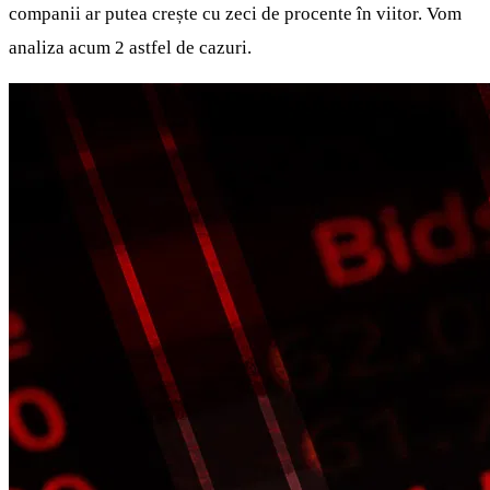
companii ar putea crește cu zeci de procente în viitor. Vom
analiza acum 2 astfel de cazuri.